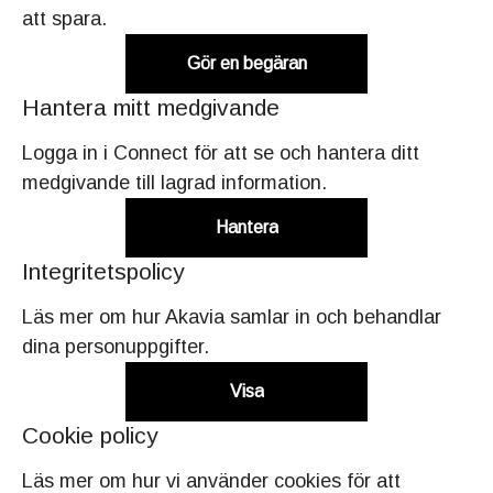
att spara.
Gör en begäran
Hantera mitt medgivande
Logga in i Connect för att se och hantera ditt
medgivande till lagrad information.
Hantera
Integritetspolicy
Läs mer om hur Akavia samlar in och behandlar
dina personuppgifter.
Visa
Cookie policy
Läs mer om hur vi använder cookies för att