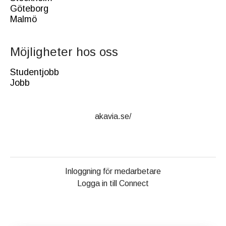
Göteborg
Malmö
Möjligheter hos oss
Studentjobb
Jobb
akavia.se/
Inloggning för medarbetare
Logga in till Connect