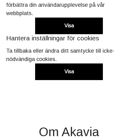
förbättra din användarupplevelse på vår
webbplats.
Visa
Hantera inställningar för cookies
Ta tillbaka eller ändra ditt samtycke till icke-
nödvändiga cookies.
Visa
Om Akavia