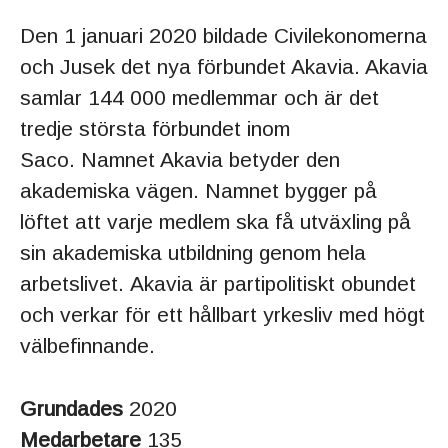
Den 1 januari 2020 bildade Civilekonomerna
och Jusek det nya förbundet Akavia. Akavia
samlar 144 000 medlemmar och är det
tredje största förbundet inom
Saco. Namnet Akavia betyder den
akademiska vägen. Namnet bygger på
löftet att varje medlem ska få utväxling på
sin akademiska utbildning genom hela
arbetslivet. Akavia är partipolitiskt obundet
och verkar för ett hållbart yrkesliv med högt
välbefinnande.
Grundades
2020
Medarbetare
135