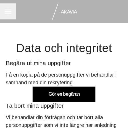
KARRIÄRMENY
Data och integritet
Begära ut mina uppgifter
Få en kopia på de personuppgifter vi behandlar i
samband med din rekrytering.
Gör en begäran
Ta bort mina uppgifter
Vi behandlar din förfrågan och tar bort alla
personuppgifter som vi inte längre har anledning