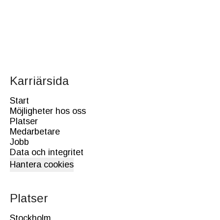
Karriärsida
Start
Möjligheter hos oss
Platser
Medarbetare
Jobb
Data och integritet
Hantera cookies
Platser
Stockholm