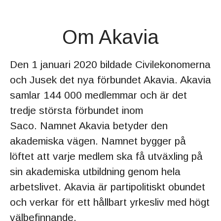
Om Akavia
Den 1 januari 2020 bildade Civilekonomerna
och Jusek det nya förbundet Akavia. Akavia
samlar 144 000 medlemmar och är det
tredje största förbundet inom
Saco. Namnet Akavia betyder den
akademiska vägen. Namnet bygger på
löftet att varje medlem ska få utväxling på
sin akademiska utbildning genom hela
arbetslivet. Akavia är partipolitiskt obundet
och verkar för ett hållbart yrkesliv med högt
välbefinnande.