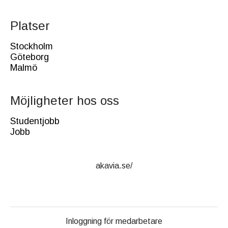
Platser
Stockholm
Göteborg
Malmö
Möjligheter hos oss
Studentjobb
Jobb
akavia.se/
Inloggning för medarbetare