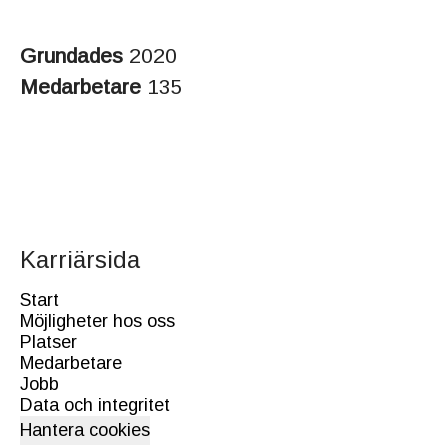
Grundades
2020
Medarbetare
135
Karriärsida
Start
Möjligheter hos oss
Platser
Medarbetare
Jobb
Data och integritet
Hantera cookies