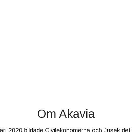
Om Akavia
ari 2020 bildade Civilekonomerna och Jusek det