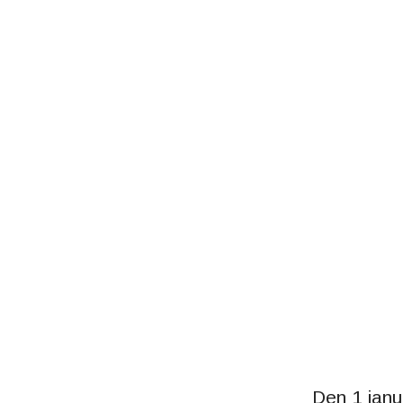
Den 1 janu