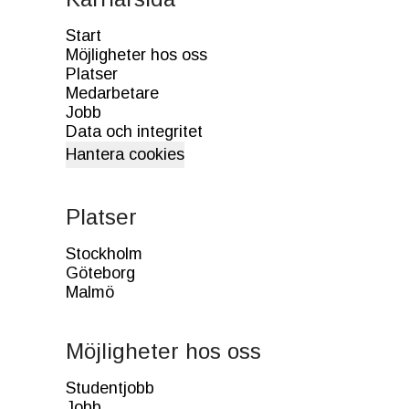
Start
Möjligheter hos oss
Platser
Medarbetare
Jobb
Data och integritet
Hantera cookies
Platser
Stockholm
Göteborg
Malmö
Möjligheter hos oss
Studentjobb
Jobb