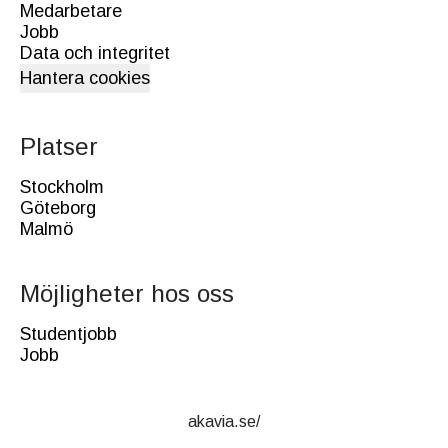
Medarbetare
Jobb
Data och integritet
Hantera cookies
Platser
Stockholm
Göteborg
Malmö
Möjligheter hos oss
Studentjobb
Jobb
akavia.se/