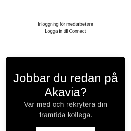
Inloggning för medarbetare
Logga in till Connect
Jobbar du redan på
Akavia?
Var med och rekrytera din
framtida kollega.