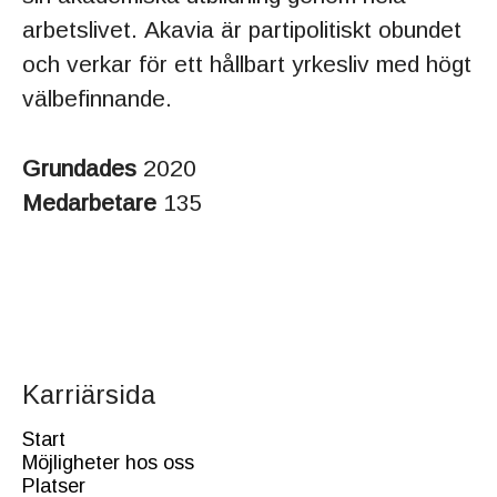
arbetslivet. Akavia är partipolitiskt obundet
och verkar för ett hållbart yrkesliv med högt
välbefinnande.
Grundades
2020
Medarbetare
135
Karriärsida
Start
Möjligheter hos oss
Platser