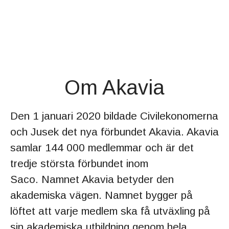
Om Akavia
Den 1 januari 2020 bildade Civilekonomerna
och Jusek det nya förbundet Akavia. Akavia
samlar 144 000 medlemmar och är det
tredje största förbundet inom
Saco. Namnet Akavia betyder den
akademiska vägen. Namnet bygger på
löftet att varje medlem ska få utväxling på
sin akademiska utbildning genom hela