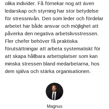
olika individer. Få förnekar nog att även
ledarskap och styrning har stor betydelse
för stressnivån. Den som leder och fördelar
arbetet har både ansvar och möjlighet att
påverka den negativa arbetslivsstressen.
Fler chefer behöver få praktiska
förutsättningar att arbeta systematiskt för
att skapa hållbara arbetsplatser som kan
minska stressen bland medarbetarna, hos
dem själva och stärka organisationen.
Magnus