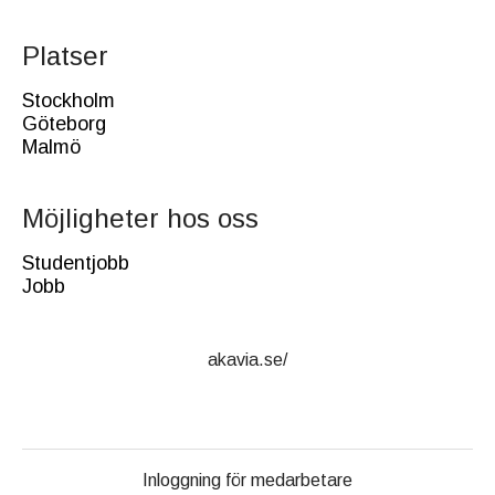
Platser
Stockholm
Göteborg
Malmö
Möjligheter hos oss
Studentjobb
Jobb
akavia.se/
Inloggning för medarbetare