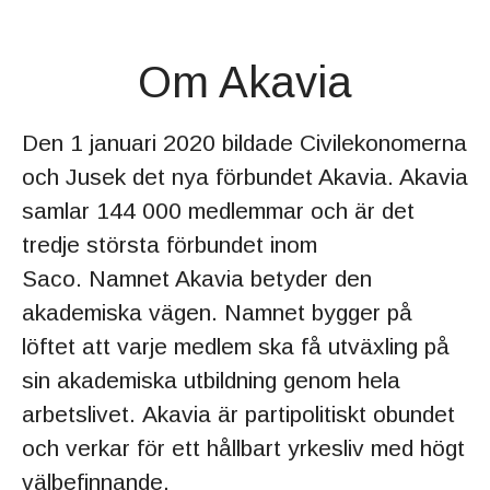
Om Akavia
Den 1 januari 2020 bildade Civilekonomerna
och Jusek det nya förbundet Akavia. Akavia
samlar 144 000 medlemmar och är det
tredje största förbundet inom
Saco. Namnet Akavia betyder den
akademiska vägen. Namnet bygger på
löftet att varje medlem ska få utväxling på
sin akademiska utbildning genom hela
arbetslivet. Akavia är partipolitiskt obundet
och verkar för ett hållbart yrkesliv med högt
välbefinnande.