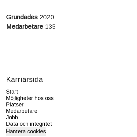
Grundades
2020
Medarbetare
135
Karriärsida
Start
Möjligheter hos oss
Platser
Medarbetare
Jobb
Data och integritet
Hantera cookies