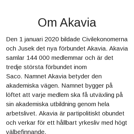
Om Akavia
Den 1 januari 2020 bildade Civilekonomerna
och Jusek det nya förbundet Akavia. Akavia
samlar 144 000 medlemmar och är det
tredje största förbundet inom
Saco. Namnet Akavia betyder den
akademiska vägen. Namnet bygger på
löftet att varje medlem ska få utväxling på
sin akademiska utbildning genom hela
arbetslivet. Akavia är partipolitiskt obundet
och verkar för ett hållbart yrkesliv med högt
välbefinnande.