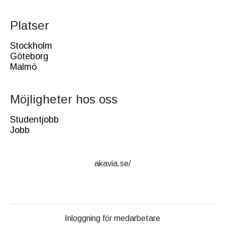
Platser
Stockholm
Göteborg
Malmö
Möjligheter hos oss
Studentjobb
Jobb
akavia.se/
Inloggning för medarbetare