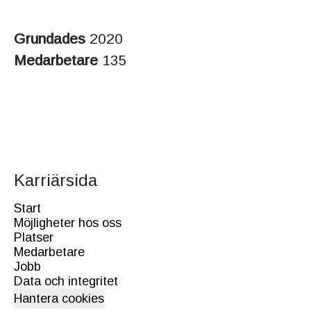
Grundades
2020
Medarbetare
135
Karriärsida
Start
Möjligheter hos oss
Platser
Medarbetare
Jobb
Data och integritet
Hantera cookies